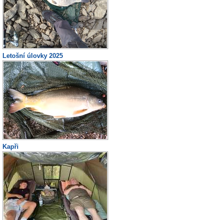
Letošní úlovky 2025
Kapři