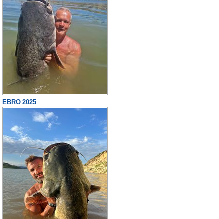
EBRO 2025