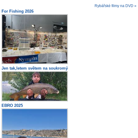
Rybářské filmy na DVD »
For Fishing 2026
Jen tak,letem světem na soukromých vodách.
EBRO 2025