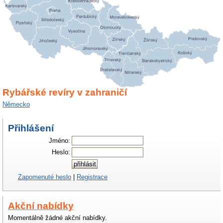
Rybářské revíry v zahraničí
Německo
Přihlášení
Jméno:
Heslo:
Zapomenuté heslo
|
Registrace
Akční nabídky
Momentálně žádné akční nabídky.