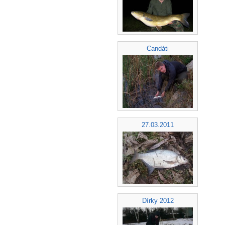
Candáti
27.03.2011
Dírky 2012