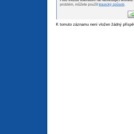
problém, můžete použít
klasický způsob
.
K tomuto záznamu není vložen žádný příspě