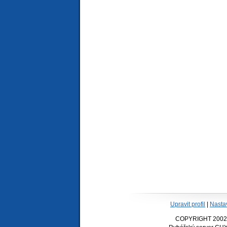
Upravit profil
|
Nasta
COPYRIGHT 2002-20