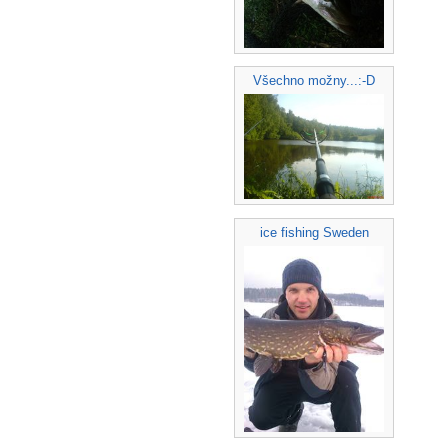
Všechno možny...:-D
ice fishing Sweden