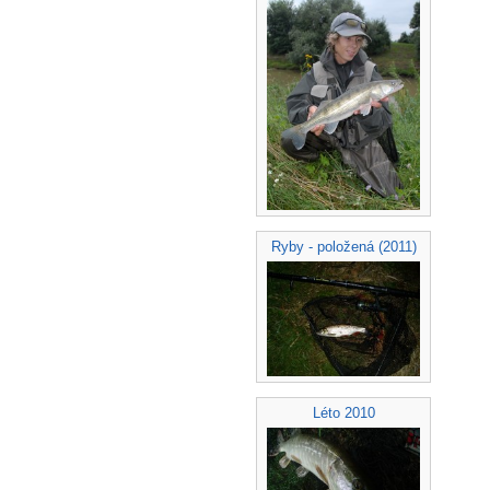
Ryby - položená (2011)
Léto 2010