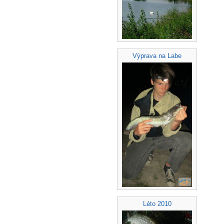
Výprava na Labe
Léto 2010