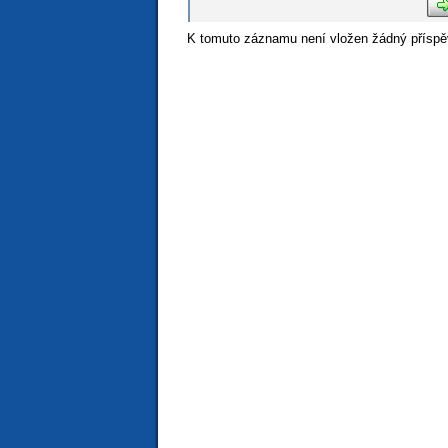
K tomuto záznamu není vložen žádný příspě