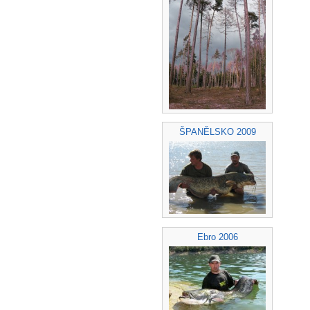
ŠPANĚLSKO 2009
Ebro 2006