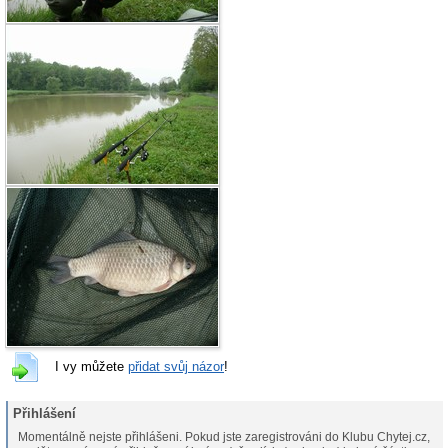
I vy můžete
přidat svůj názor
!
Přihlášení
Momentálně nejste přihlášeni. Pokud jste zaregistrováni do Klubu Chytej.cz,