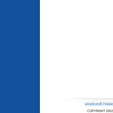
Upravit profil
|
Nasta
COPYRIGHT 2002-20