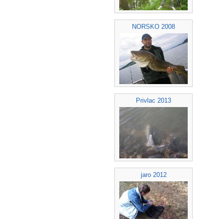
NORSKO 2008
Privlac 2013
jaro 2012