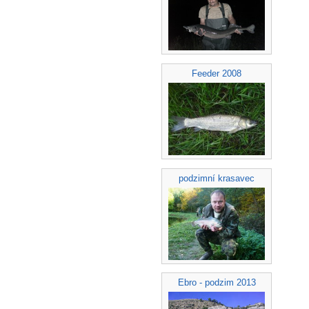
Feeder 2008
podzimní krasavec
Ebro - podzim 2013