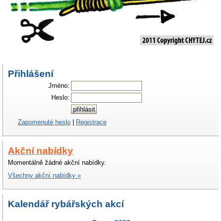
Přihlášení
Jméno:
Heslo:
Zapomenuté heslo
|
Registrace
Akční nabídky
Momentálně žádné akční nabídky.
Všechny akční nabídky »
Kalendář rybářských akcí