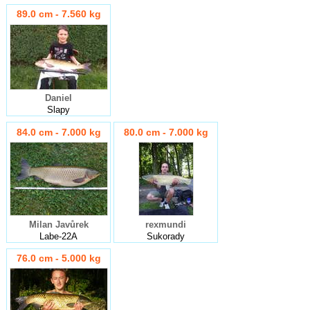
89.0 cm - 7.560 kg
Daniel
Slapy
84.0 cm - 7.000 kg
80.0 cm - 7.000 kg
Milan Javůrek
rexmundi
Labe-22A
Sukorady
76.0 cm - 5.000 kg