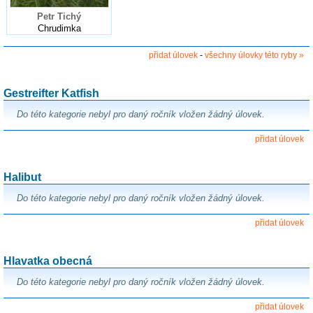
Petr Tichý
Chrudimka
přidat úlovek
-
všechny úlovky této ryby »
Gestreifter Katfish
Do této kategorie nebyl pro daný ročník vložen žádný úlovek.
přidat úlovek
Halibut
Do této kategorie nebyl pro daný ročník vložen žádný úlovek.
přidat úlovek
Hlavatka obecná
Do této kategorie nebyl pro daný ročník vložen žádný úlovek.
přidat úlovek