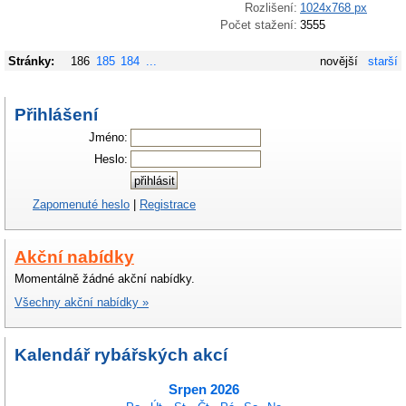
Rozlišení:
1024x768 px
Počet stažení:
3555
Stránky:
186
185
184
...
novější
starší
Přihlášení
Jméno:
Heslo:
Zapomenuté heslo
|
Registrace
Akční nabídky
Momentálně žádné akční nabídky.
Všechny akční nabídky »
Kalendář rybářských akcí
Srpen 2026