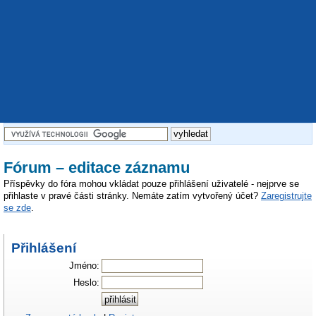
Fórum – editace záznamu
Příspěvky do fóra mohou vkládat pouze přihlášení uživatelé - nejprve se
přihlaste v pravé části stránky. Nemáte zatím vytvořený účet?
Zaregistrujte
se zde
.
Přihlášení
Jméno:
Heslo: