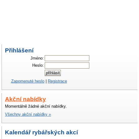
Přihlášení
Jméno:
Heslo:
Zapomenuté heslo
|
Registrace
Akční nabídky
Momentálně žádné akční nabídky.
Všechny akční nabídky »
Kalendář rybářských akcí