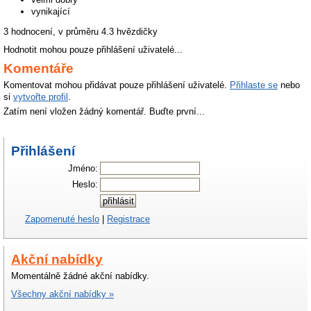
vynikající
3 hodnocení, v průměru
4.3
hvězdičky
Hodnotit mohou pouze přihlášení uživatelé...
Komentáře
Komentovat mohou přidávat pouze přihlášení uživatelé.
Přihlaste se
nebo
si
vytvořte profil
.
Zatím není vložen žádný komentář. Buďte první...
Přihlášení
Jméno:
Heslo:
Zapomenuté heslo
|
Registrace
Akční nabídky
Momentálně žádné akční nabídky.
Všechny akční nabídky »