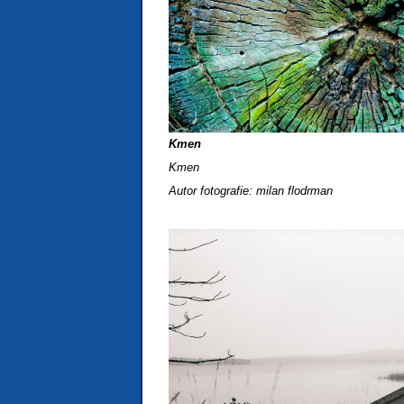
Kmen
Kmen
Autor fotografie: milan flodrman