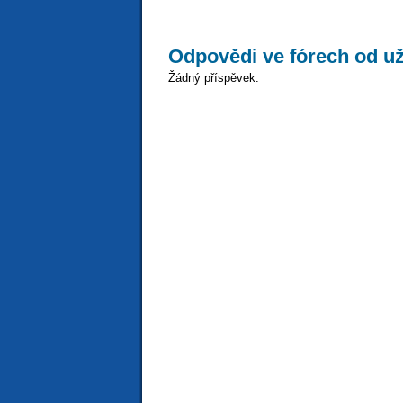
Odpovědi ve fórech od už
Žádný příspěvek.