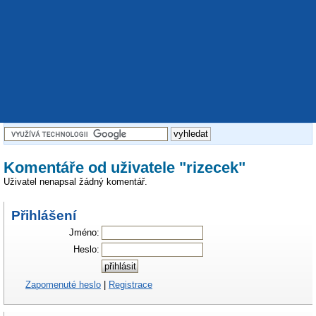
Komentáře od uživatele "rizecek"
Uživatel nenapsal žádný komentář.
Přihlášení
Jméno:
Heslo:
Zapomenuté heslo
|
Registrace