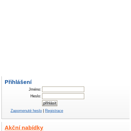
Přihlášení
Jméno:
Heslo:
Zapomenuté heslo
|
Registrace
Akční nabídky