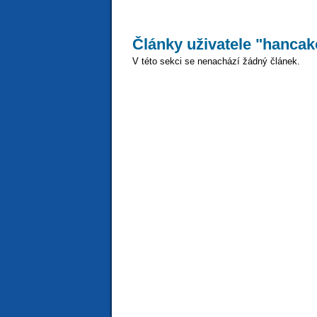
Články uživatele "hancak
V této sekci se nenachází žádný článek.