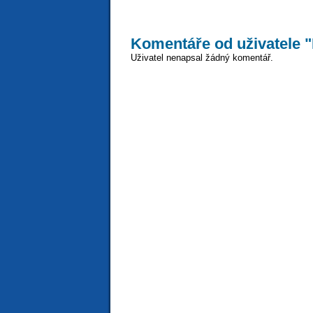
Komentáře od uživatele 
Uživatel nenapsal žádný komentář.