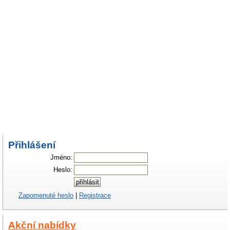
Přihlášení
Jméno:
Heslo:
Zapomenuté heslo
|
Registrace
Akční nabídky