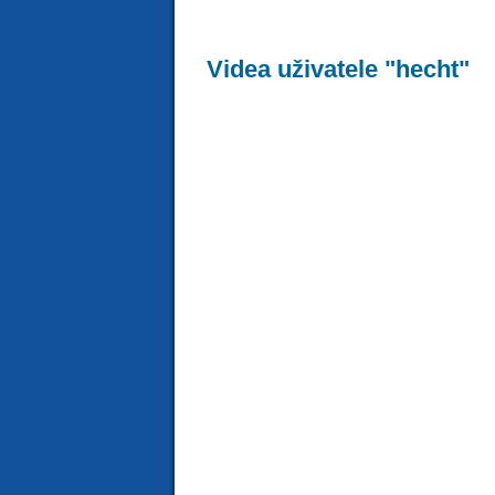
Videa uživatele "hecht"