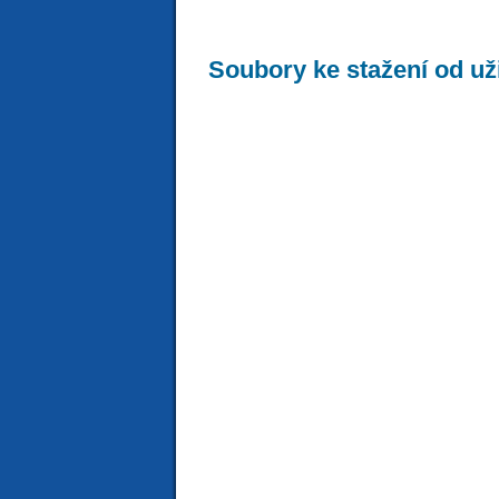
Soubory ke stažení od už