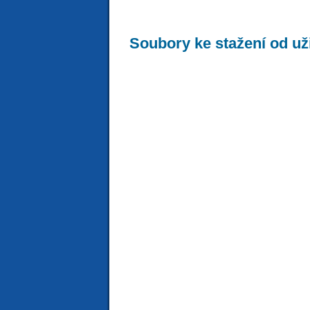
Soubory ke stažení od už