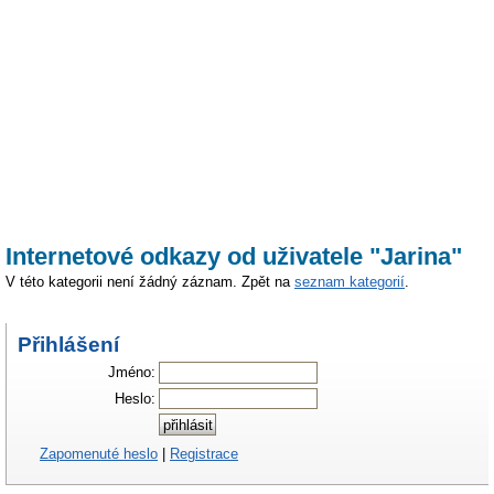
Internetové odkazy od uživatele "Jarina"
V této kategorii není žádný záznam. Zpět na
seznam kategorií
.
Přihlášení
Jméno:
Heslo:
Zapomenuté heslo
|
Registrace