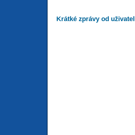
Krátké zprávy od uživate