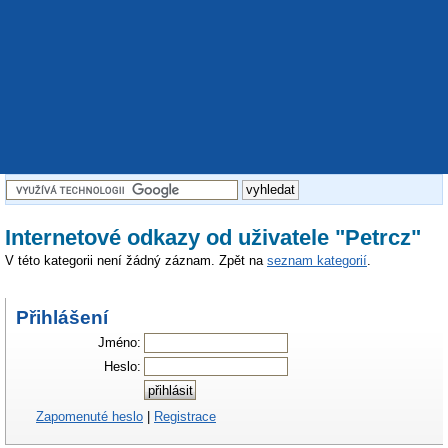
Internetové odkazy od uživatele "Petrcz"
V této kategorii není žádný záznam. Zpět na
seznam kategorií
.
Přihlášení
Jméno:
Heslo:
Zapomenuté heslo
|
Registrace