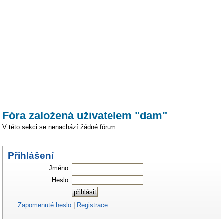
Fóra založená uživatelem "dam"
V této sekci se nenachází žádné fórum.
Přihlášení
Jméno:
Heslo:
Zapomenuté heslo
|
Registrace