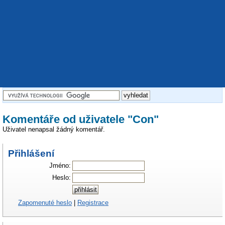
Komentáře od uživatele "Con"
Uživatel nenapsal žádný komentář.
Přihlášení
Jméno:
Heslo:
Zapomenuté heslo
|
Registrace